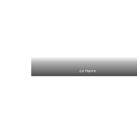
Le Havre