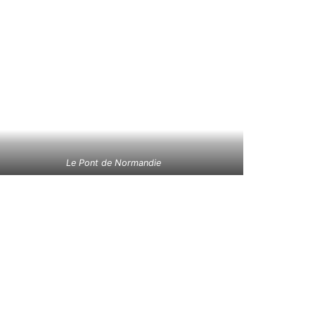
Le Pont de Normandie