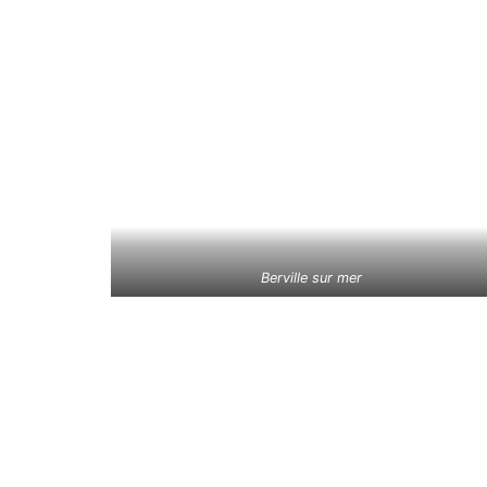
Berville sur mer