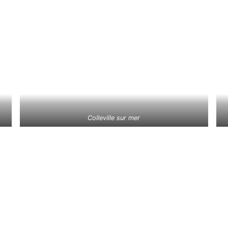
Colleville sur mer